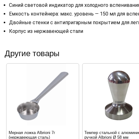
Синий световой индикатор для холодного вспенивани
Емкость контейнера: макс. уровень — 150 мл для вспе
Двойные стенки с антипригарным покрытием для ле
Корпус из нержавеющей стали
Другие товары
Мерная ложка Albrioni 7г
Темпер стальной с алюмини
(нержавеющая сталь)
ручкой Albrioni Ø 58 мм