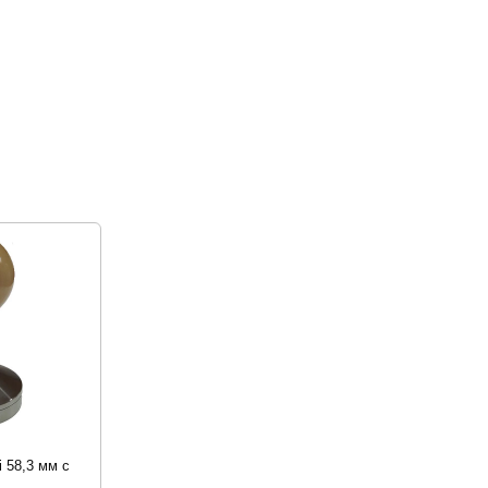
 58,3 мм с