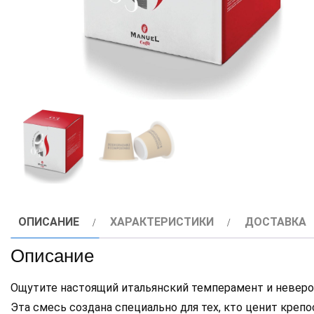
ОПИСАНИЕ
ХАРАКТЕРИСТИКИ
ДОСТАВКА
Описание
Ощутите настоящий итальянский темперамент и неверо
Эта смесь создана специально для тех, кто ценит кре