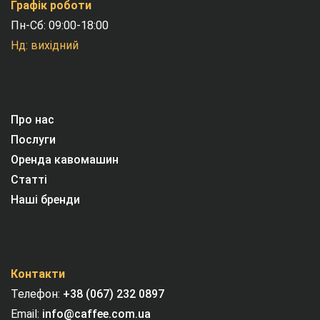
Графік роботи
Пн-Сб: 09:00-18:00
Нд: вихідний
Про нас
Послуги
Оренда кавомашин
Статті
Наші бренди
Контакти
Телефон:
+38 (067) 232 0897
Email:
info@caffee.com.ua