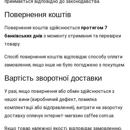
приймається відповідно до законодавства.
Повернення коштів
Повернення коштів здійснюється
протягом 7
банківських днів
з моменту отримання та перевірки
товару.
Спосіб повернення коштів відповідає способу оплати
замовлення, якщо інше не було погоджено з покупцем.
Вартість зворотної доставки
У разі, якщо повернення або обмін здійснюється з
нашої вини (виробничий дефект, помилка
комплектації або відправлення), витрати на зворотну
доставку оплачує інтернет-магазин caffee.com.ua.
Якщо товар належної якості, відповідає замовленню,