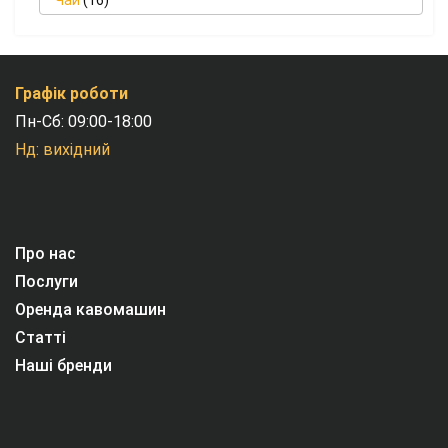
Чай
(16)
Графік роботи
Пн-Сб: 09:00-18:00
Нд: вихідний
Про нас
Послуги
Оренда кавомашин
Статті
Наші бренди