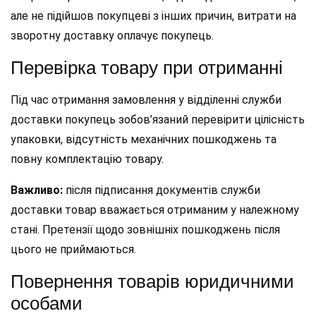
але не підійшов покупцеві з інших причин, витрати на
зворотну доставку оплачує покупець.
Перевірка товару при отриманні
Під час отримання замовлення у відділенні служби
доставки покупець зобов’язаний перевірити цілісність
упаковки, відсутність механічних пошкоджень та
повну комплектацію товару.
Важливо:
після підписання документів служби
доставки товар вважається отриманим у належному
стані. Претензії щодо зовнішніх пошкоджень після
цього не приймаються.
Повернення товарів юридичними
особами