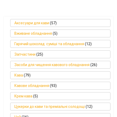
Аксесуари для кави
(57)
Вживане обладнання
(5)
Гарячий шоколад: суміші та обладнання
(12)
Запчастини
(25)
Засоби для чищення кавового обладнання
(26)
Кава
(79)
Кавове обладнання
(93)
Крем кава
(5)
Цукерки до кави та преміальні солодощі
(12)