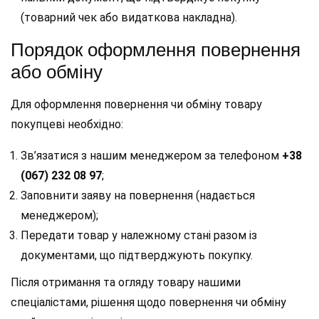
(товарний чек або видаткова накладна).
Порядок оформлення повернення
або обміну
Для оформлення повернення чи обміну товару
покупцеві необхідно:
Зв’язатися з нашим менеджером за телефоном
+38
(067) 232 08 97
;
Заповнити заяву на повернення (надається
менеджером);
Передати товар у належному стані разом із
документами, що підтверджують покупку.
Після отримання та огляду товару нашими
спеціалістами, рішення щодо повернення чи обміну