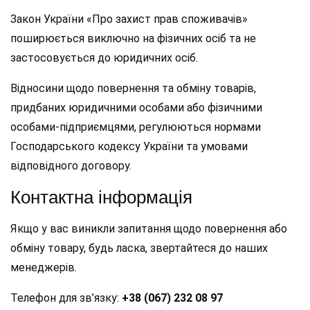
Закон України «Про захист прав споживачів»
поширюється виключно на фізичних осіб та не
застосовується до юридичних осіб.
Відносини щодо повернення та обміну товарів,
придбаних юридичними особами або фізичними
особами-підприємцями, регулюються нормами
Господарського кодексу України та умовами
відповідного договору.
Контактна інформація
Якщо у вас виникли запитання щодо повернення або
обміну товару, будь ласка, звертайтеся до наших
менеджерів.
Телефон для зв’язку:
+38 (067) 232 08 97