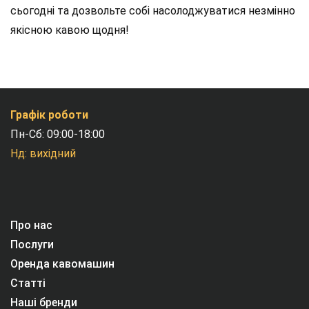
сьогодні та дозвольте собі насолоджуватися незмінно
якісною кавою щодня!
Графік роботи
Пн-Сб: 09:00-18:00
Нд: вихідний
Про нас
Послуги
Оренда кавомашин
Статті
Наші бренди