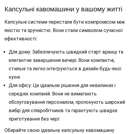
Капсульні кавомашини у вашому житті
Капсульні системи перестали бути компромісом між
якістю та зручністю. Вони стали символом сучасної
ефективності:
Для дому: Забезпечують швидкий старт вранці та
елегантне завершення вечері. Вони компактні,
стильні та легко інтегруються в дизайн будь-якої
кухні.
Для офісу: Це ідеальне рішення для невеликих і
середніх компаній. Вони не вимагають
обслуговування персоналом, пропонують широкий
вибір для співробітників та гарантують швидке
приготування без черг.
Обирайте свою ідеальну капсульну кавомашину