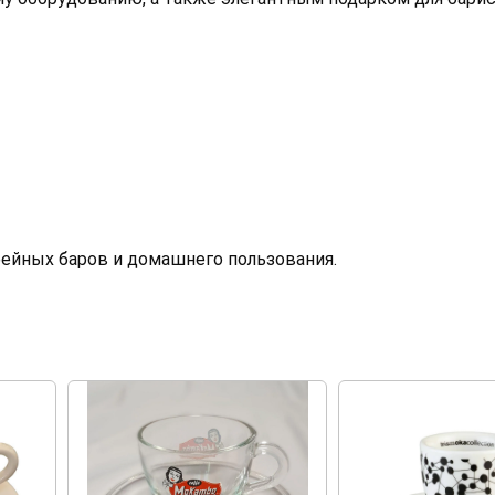
фейных баров и домашнего пользования.