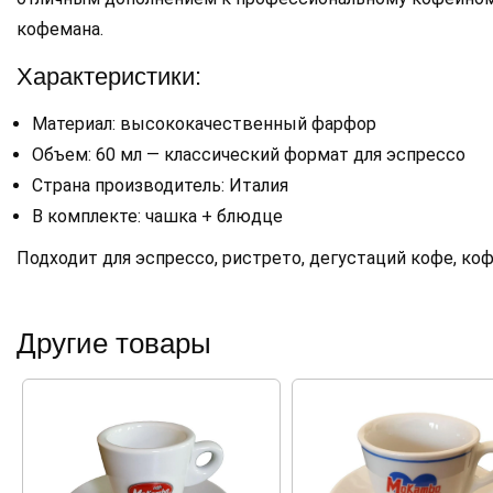
кофемана.
Характеристики:
Материал: высококачественный фарфор
Объем: 60 мл — классический формат для эспрессо
Страна производитель: Италия
В комплекте: чашка + блюдце
Подходит для эспрессо, ристрето, дегустаций кофе, ко
Другие товары