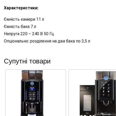
Характеристики:
Ємність камери 11 л
Ємність бака 7 л
Напруга 220 – 240 В 50 Гц
Опціонально: розділення на два бака по 3,5 л
Супутні товари