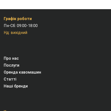
Графік роботи
Пн-Сб: 09:00-18:00
Нд: вихідний
Про нас
Послуги
Оренда кавомашин
Статті
Наші бренди