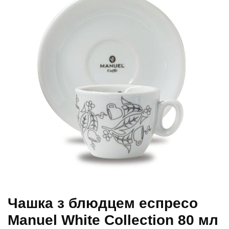
Чашка з блюдцем еспресо
Manuel White Collection 80 мл