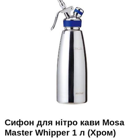
Сифон для нітро кави Mosa
Master Whipper 1 л (Хром)