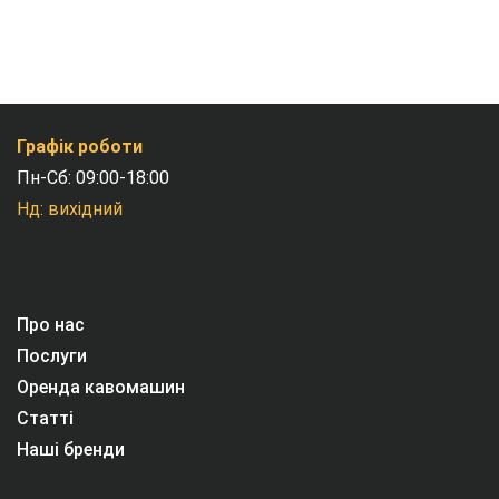
Графік роботи
Пн-Сб: 09:00-18:00
Нд: вихідний
Про нас
Послуги
Оренда кавомашин
Статті
Наші бренди