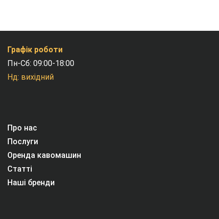
Графік роботи
Пн-Сб: 09:00-18:00
Нд: вихідний
Про нас
Послуги
Оренда кавомашин
Статті
Наші бренди