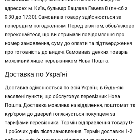
адресою: м. Київ, бульвар Вацлава Гавела 8 (пн-сб з
9:30 до 17:30). Самовивіз товару здійснюється за
попереднім погодженням. Перед візитом, обов’язково
переконайтеся, що ви отримали повідомлення про
номер замовлення, суму до оплати та підтвердження
про готовність до видачі. Самовивіз деяких товарів
можливий лише перевізником Нова Пошта.
Доставка по Україні
Доставка здійснюється по всій Україні, в будь-які
населені пункти, що обслуговує перевізник Нова
Пошта. Доставка можлива на відділення, поштомат та
кур’єром до дверей і оплачується покупцем за
тарифами перевізника. Термін відправлення товару 0-
1 робочих днів після замовлення. Термін доставки 1-2