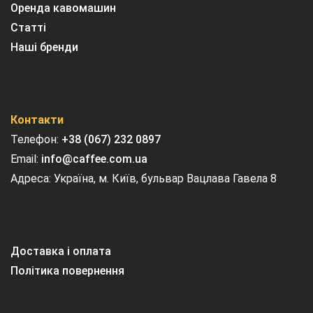
Оренда кавомашин
Статті
Наші бренди
Контакти
Телефон:
+38 (067) 232 0897
Email:
info@caffee.com.ua
Адреса: Україна, м. Київ, бульвар Вацлава Гавела 8
Доставка і оплата
Політика повернення