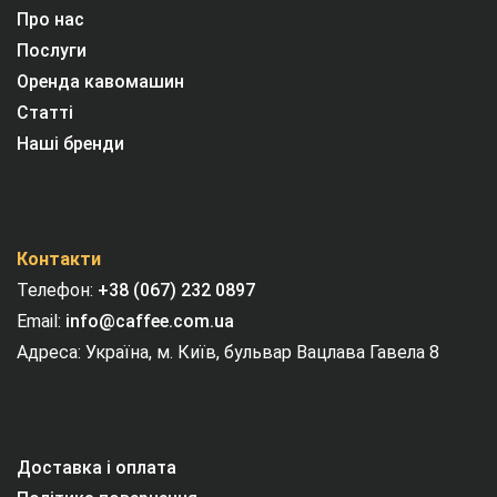
Про нас
Послуги
Оренда кавомашин
Статті
Наші бренди
Контакти
Телефон:
+38 (067) 232 0897
Email:
info@caffee.com.ua
Адреса: Україна, м. Київ, бульвар Вацлава Гавела 8
Доставка і оплата