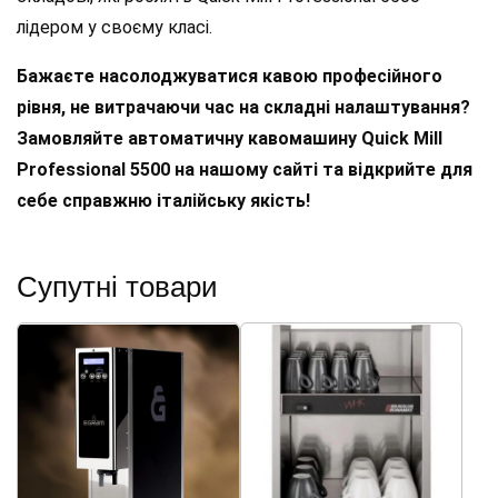
лідером у своєму класі.
Бажаєте насолоджуватися кавою професійного
рівня, не витрачаючи час на складні налаштування?
Замовляйте автоматичну кавомашину Quick Mill
Professional 5500 на нашому сайті та відкрийте для
себе справжню італійську якість!
Супутні товари