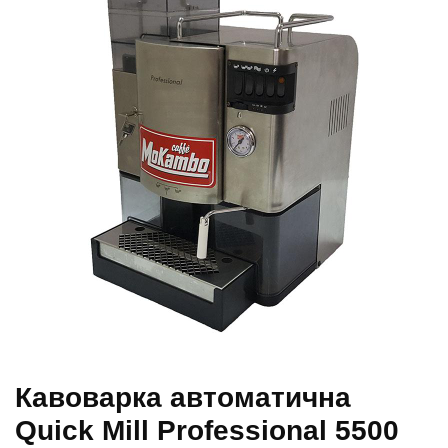
Кавоварка автоматична
Quick Mill Professional 5500