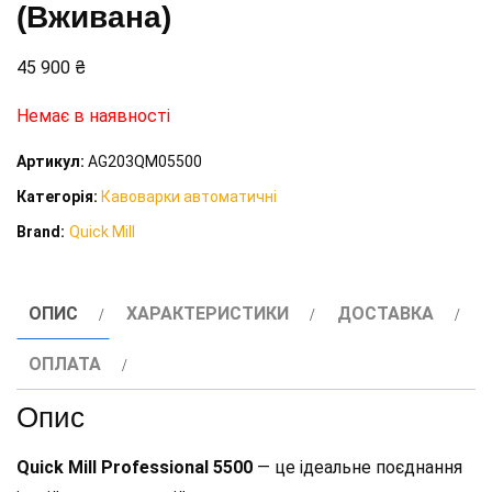
(Вживана)
45 900
₴
Немає в наявності
Артикул:
AG203QM05500
Категорія:
Кавоварки автоматичні
Brand:
Quick Mill
ОПИС
ХАРАКТЕРИСТИКИ
ДОСТАВКА
ОПЛАТА
Опис
Quick Mill Professional 5500
— це ідеальне поєднання