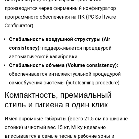
производится через фирменный конфигуратор
программного обеспечения на ПК (PC Software
Configurator).
Стабильность воздушной структуры (Air
consistency):
поддерживается процедурой
автоматической калибровки.
Стабильность объема (Volume consistency):
обеспечивается интеллектуальной процедурой
самообучения системы (autolearning procedure).
Компактность, премиальный
стиль и гигиена в один клик
Имея скромные габариты (всего 21.5 см по ширине
стойки) и чистый вес 15 кг, Milky идеально
вписывается в самые тесные рабочие зоны и