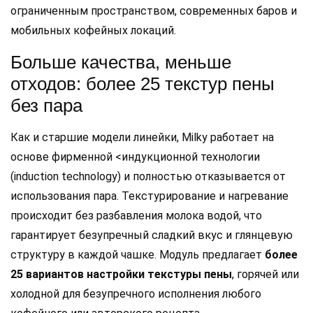
ограниченным пространством, современных баров и
мобильных кофейных локаций.
Больше качества, меньше
отходов: более 25 текстур пены
без пара
Как и старшие модели линейки, Milky работает на
основе фирменной <индукционной технологии
(induction technology) и полностью отказывается от
использования пара. Текстурирование и нагревание
происходит без разбавления молока водой, что
гарантирует безупречный сладкий вкус и глянцевую
структуру в каждой чашке. Модуль предлагает
более
25 вариантов настройки текстуры пены
, горячей или
холодной для безупречного исполнения любого