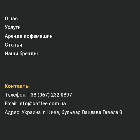
О нас
Услуги
Аренда кофемашин
Статьи
Наши бренды
Контакты
Телефон:
+38 (067) 232 0897
Email:
info@caffee.com.ua
Адрес: Украина, г. Киев, бульвар Вацлава Гавела 8