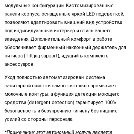
модульные конфигурации. Кастомизированные
панели корпуса, оснащенные яркой LED подсветкой,
позволяют адаптировать внешний вид устройства
под индивидуальный интерьер и стиль вашего
заведения. Дополнительный комфорт в работе
обеспечивает фирменный наклонный держатель для
питчера (Tilt jug support), идущий в комплекте
аксессуаров.
Уход полностью автоматизирован: система
санитарной очистки самостоятельно промывает
молочные контуры, а функция детекции моющего
средства (detergent detection) гарантирует 100%
безопасность и безупречную гигиену без лишних
усилий со стороны персонала.
*Примечание: этот автономный модуль является