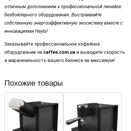
отличным дополнением к профессиональной линейке
безбойлерного оборудования. Выстраивайте
собственную энергоэффективную экосистему вместе с
инновациями Heylo!
Заказывайте профессиональное кофейное
оборудование на
caffee.com.ua
и выводите скорость
и маржинальность вашего бизнеса на максимум!
Похожие товары